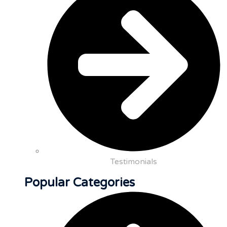
Testimonials
Popular Categories