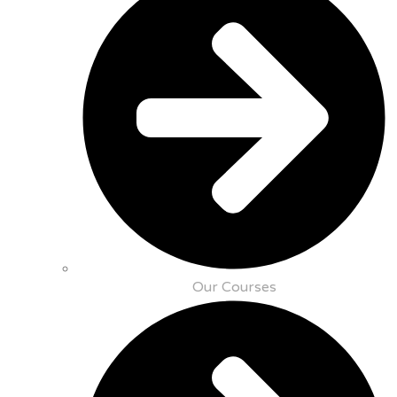
Our Courses