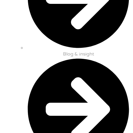
Blog & insight