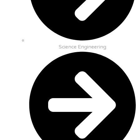
Science Engineering