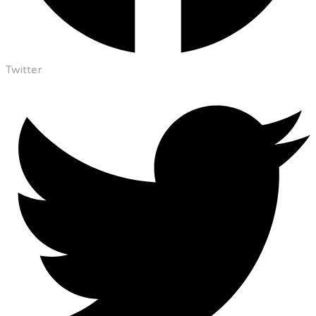
Twitter