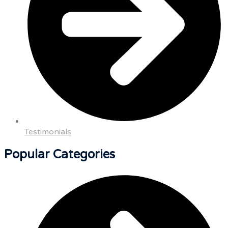
Testimonials
Popular Categories