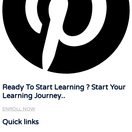
Ready To Start Learning ? Start Your
Learning Journey..
ENROLL NOW
Quick links