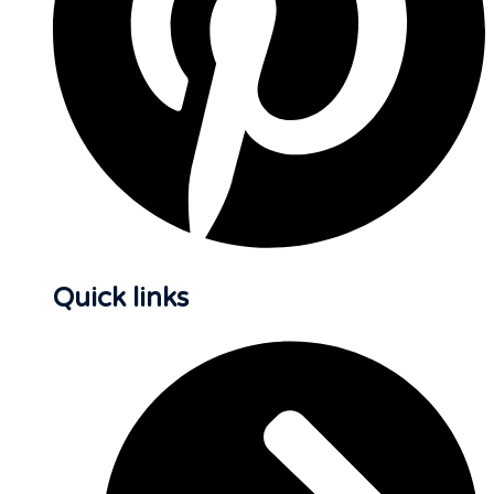
Quick links