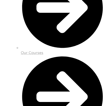
Our Courses