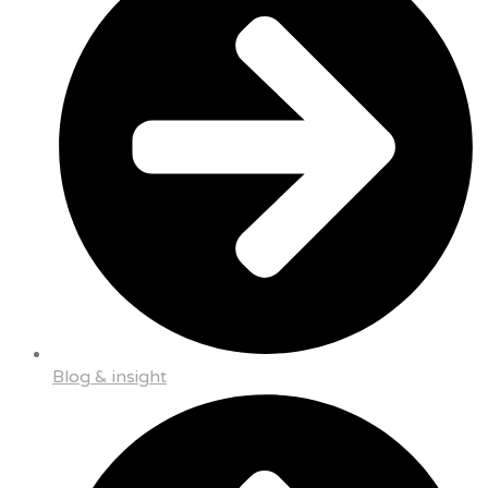
Blog & insight