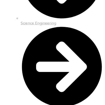
Science Engineering