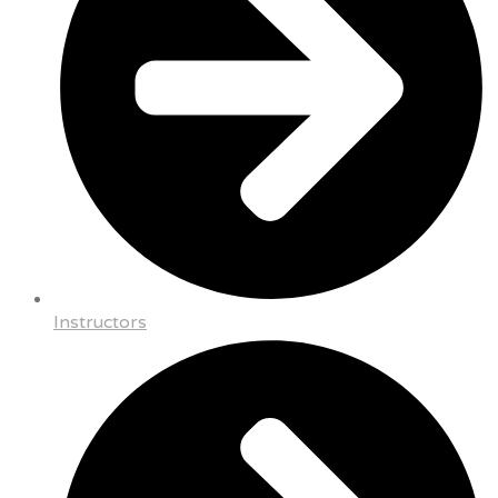
Instructors