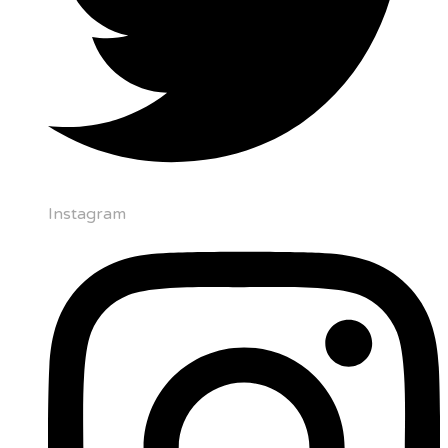
Instagram