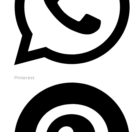
Pinterest