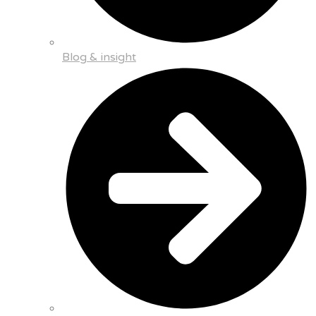
Blog & insight