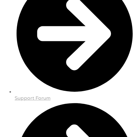
Support Forum