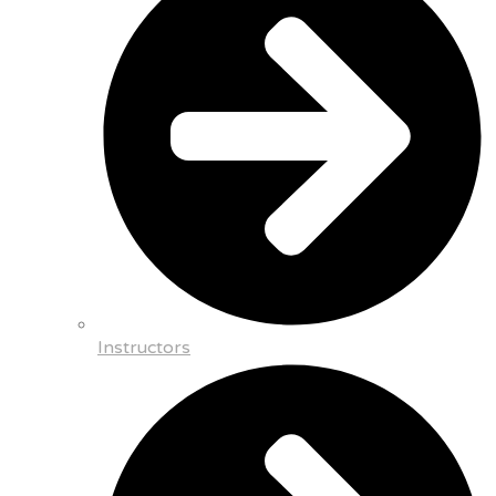
Instructors