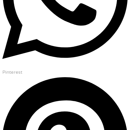
Pinterest