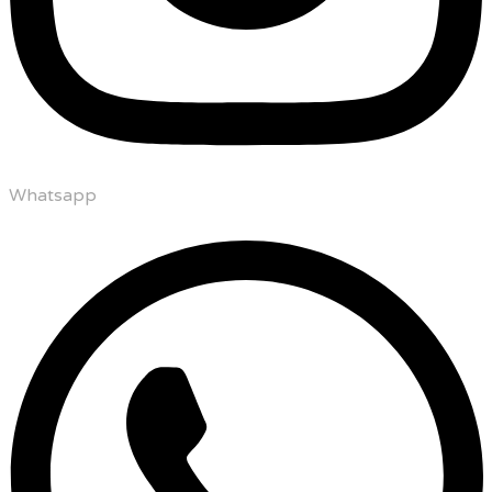
Whatsapp