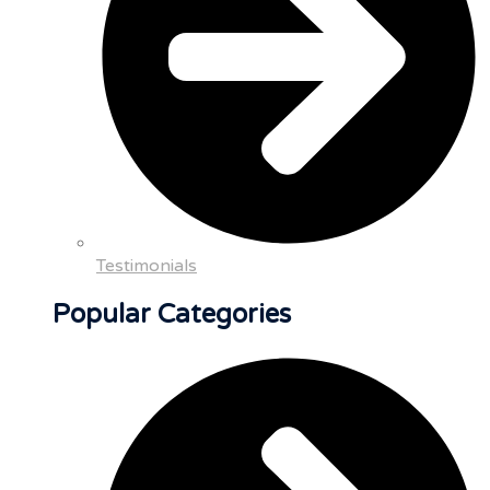
Testimonials
Popular Categories