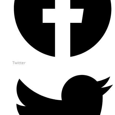
Twitter