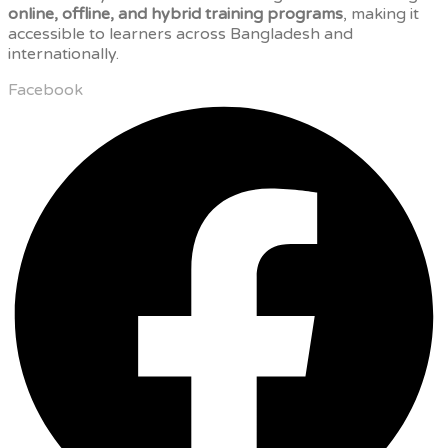
online, offline, and hybrid training programs
, making it
accessible to learners across Bangladesh and
internationally.
Facebook