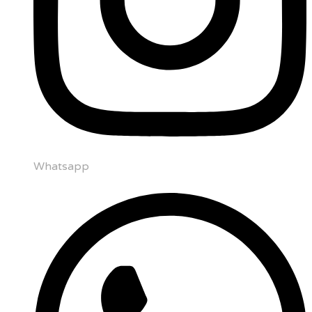
Whatsapp