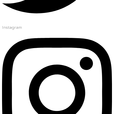
Instagram