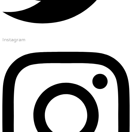
Instagram