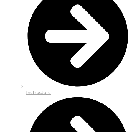
Instructors