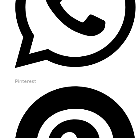
Pinterest