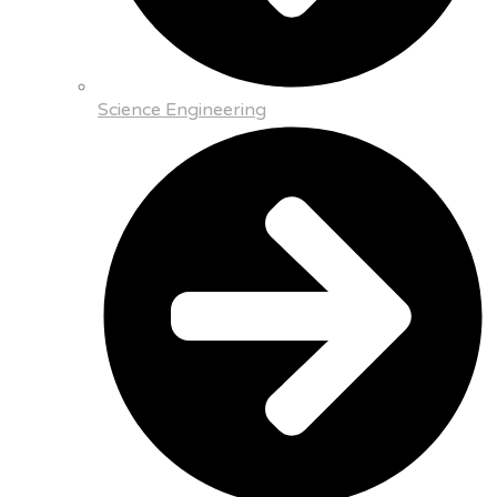
Science Engineering