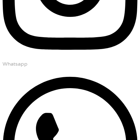
Whatsapp