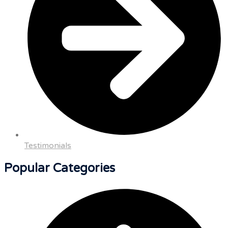
Testimonials
Popular Categories