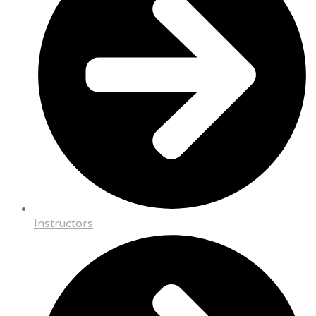
Instructors