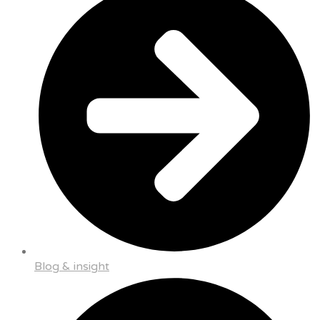
Blog & insight