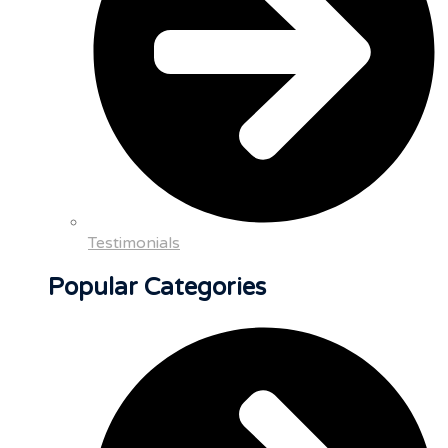
Testimonials
Popular Categories