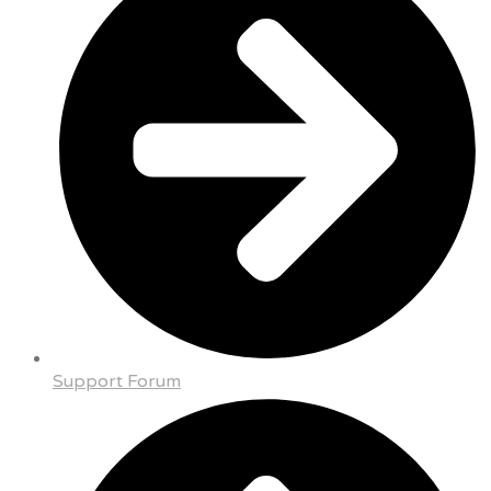
Support Forum