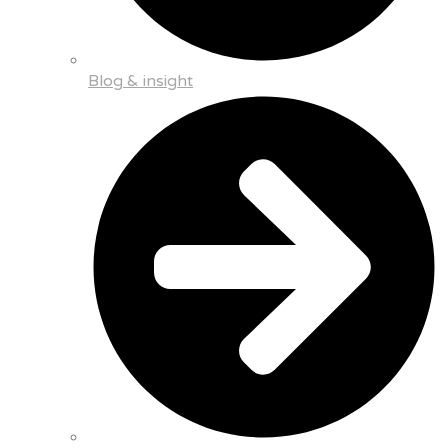
Blog & insight