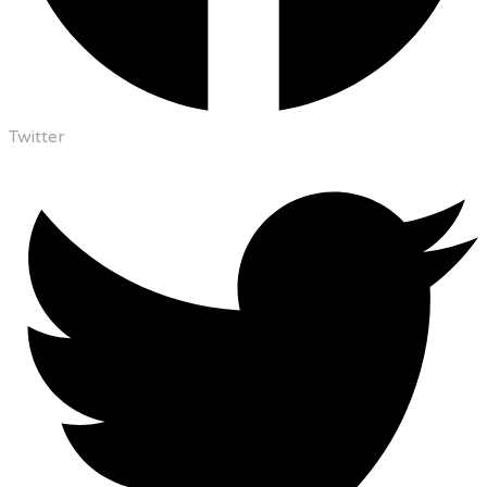
Twitter