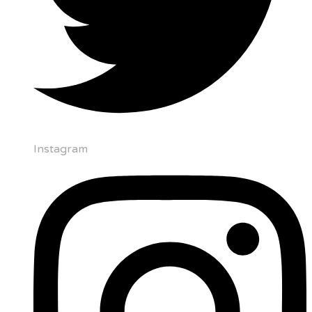
Instagram