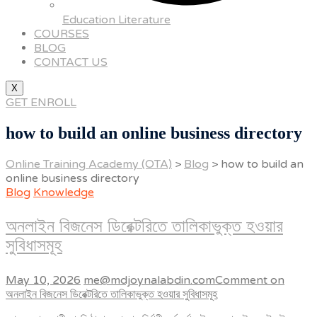
Education Literature
COURSES
BLOG
CONTACT US
X
GET ENROLL
how to build an online business directory
Online Training Academy (OTA)
>
Blog
>
how to build an
online business directory
Blog
Knowledge
অনলাইন বিজনেস ডিরেক্টরিতে তালিকাভুক্ত হওয়ার
সুবিধাসমূহ
May 10, 2026
me@mdjoynalabdin.com
Comment
on
অনলাইন বিজনেস ডিরেক্টরিতে তালিকাভুক্ত হওয়ার সুবিধাসমূহ