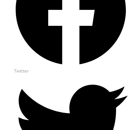
Twitter