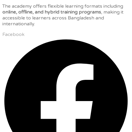
The academy offers flexible learning formats including
online, offline, and hybrid training programs
, making it
accessible to learners across Bangladesh and
internationally.
Facebook