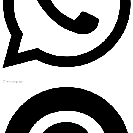
Pinterest