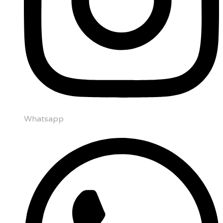
Whatsapp