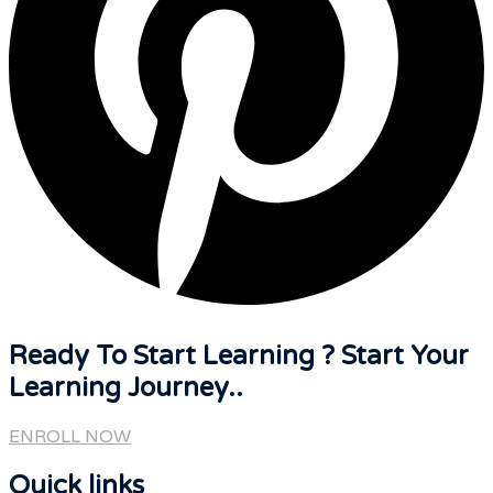
Ready To Start Learning ? Start Your
Learning Journey..
ENROLL NOW
Quick links