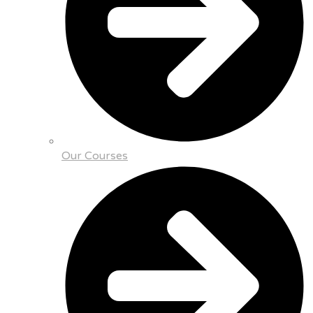
Our Courses