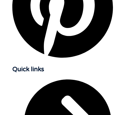
Quick links