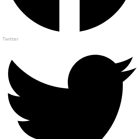
Twitter