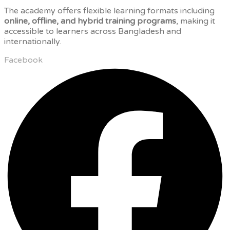
The academy offers flexible learning formats including
online, offline, and hybrid training programs
, making it
accessible to learners across Bangladesh and
internationally.
Facebook