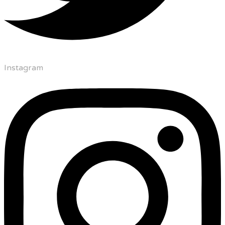
Instagram