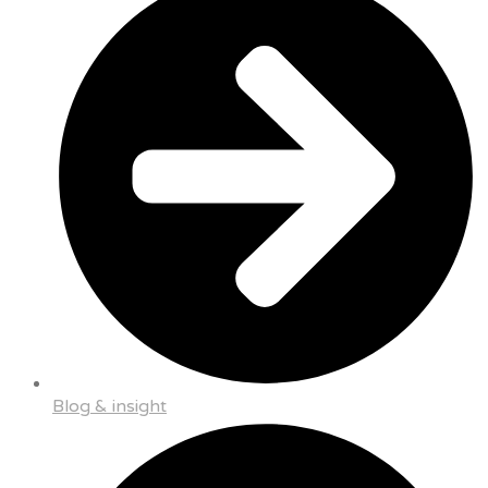
Blog & insight