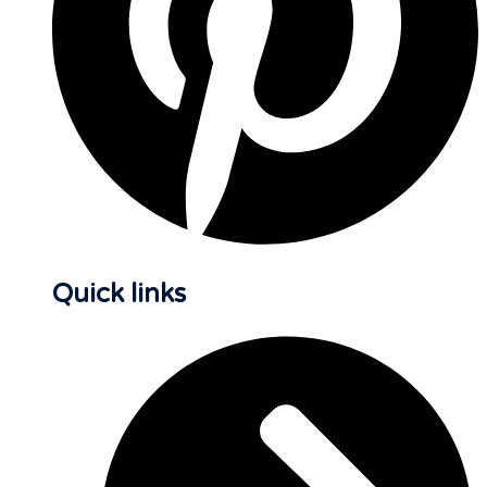
Quick links