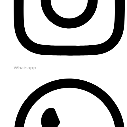
Whatsapp