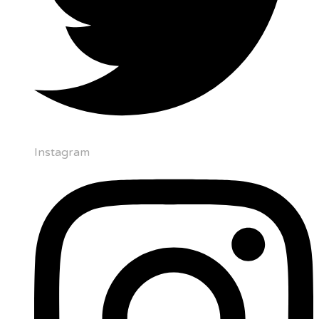
Instagram