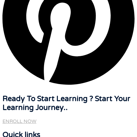
Ready To Start Learning ? Start Your
Learning Journey..
ENROLL NOW
Quick links