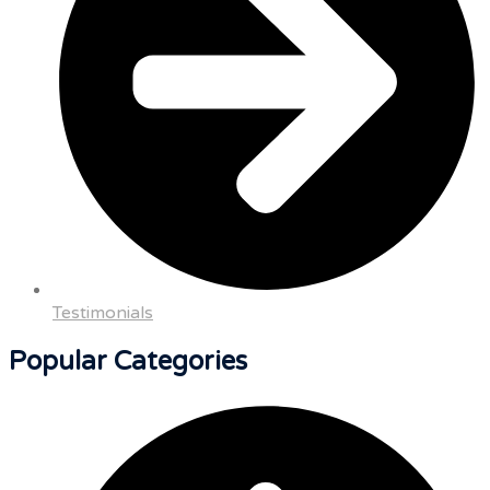
Testimonials
Popular Categories