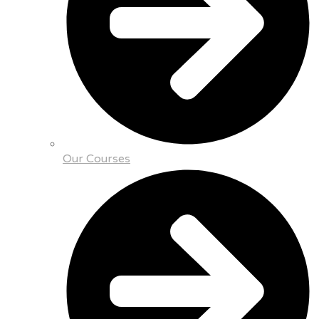
Our Courses