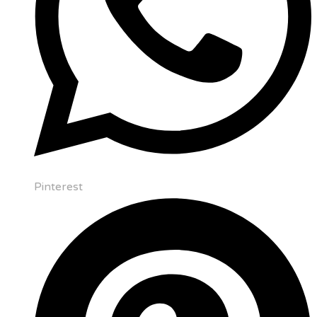
Pinterest