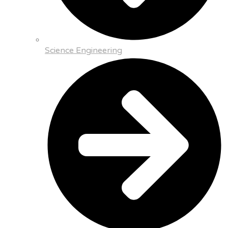
Science Engineering