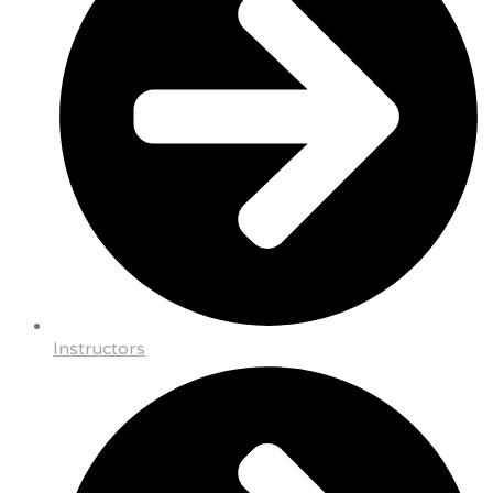
Instructors