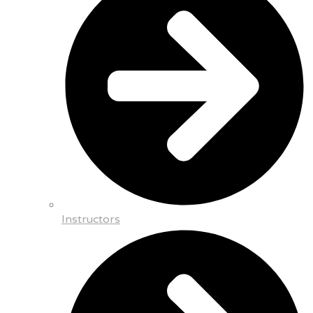
Instructors