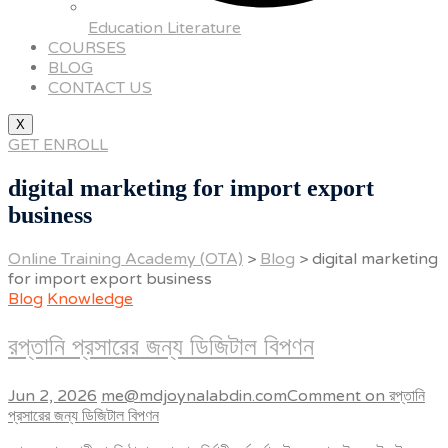
Education Literature
COURSES
BLOG
CONTACT US
X
GET ENROLL
digital marketing for import export
business
Online Training Academy (OTA)
>
Blog
>
digital marketing
for import export business
Blog
Knowledge
রপ্তানি প্রসারের জন্য ডিজিটাল বিপণন
Jun 2, 2026
me@mdjoynalabdin.com
Comment
on রপ্তানি
প্রসারের জন্য ডিজিটাল বিপণন