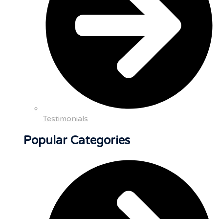
Testimonials
Popular Categories