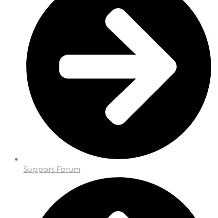
Support Forum