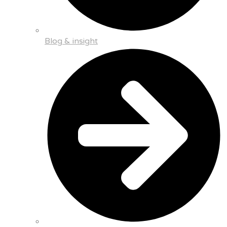
Blog & insight