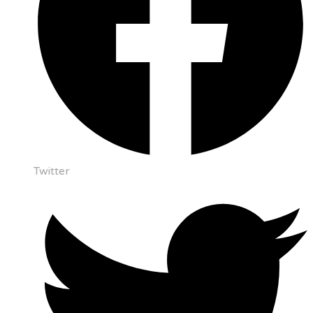
Twitter