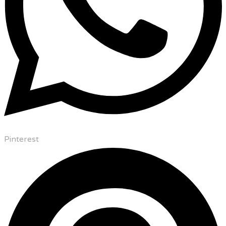
Pinterest