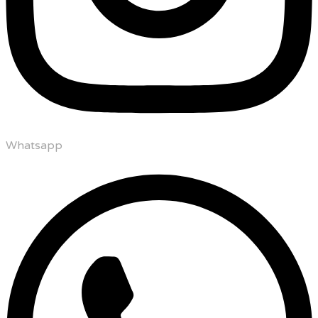
Whatsapp