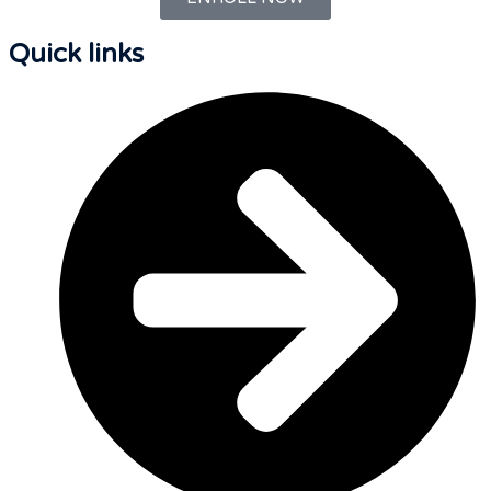
Quick links