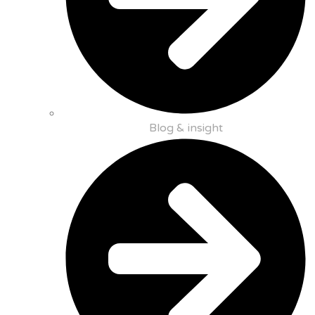
Blog & insight