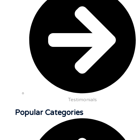
Testimonials
Popular Categories