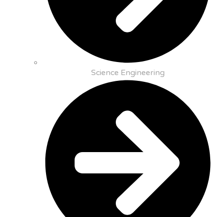
Science Engineering