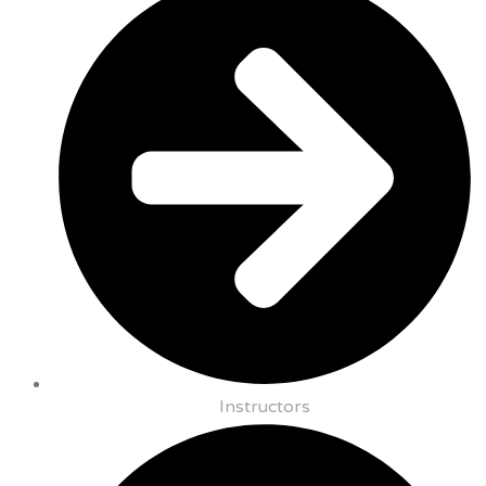
Instructors