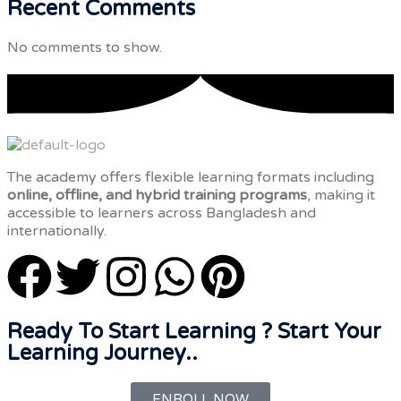
Recent Comments
No comments to show.
The academy offers flexible learning formats including
online, offline, and hybrid training programs
, making it
accessible to learners across Bangladesh and
internationally.
Ready To Start Learning ? Start Your
Learning Journey..
ENROLL NOW