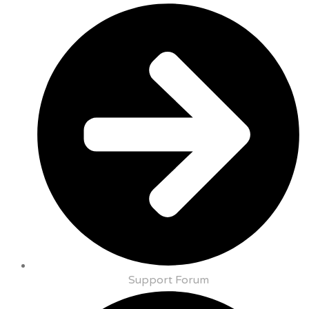
Support Forum