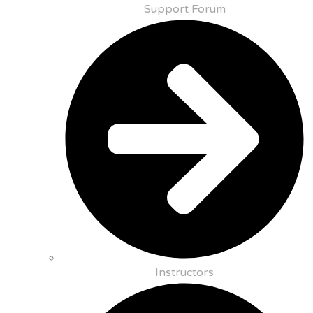
Support Forum
Instructors