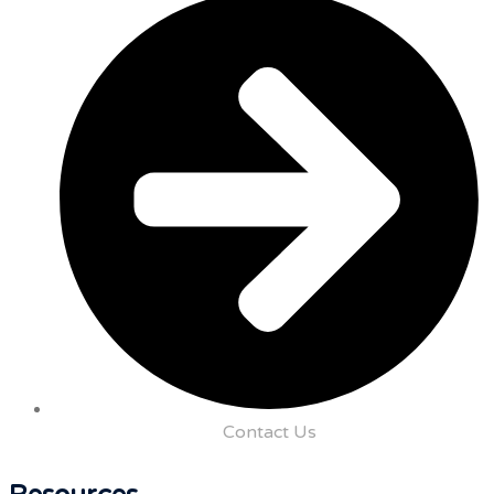
Contact Us