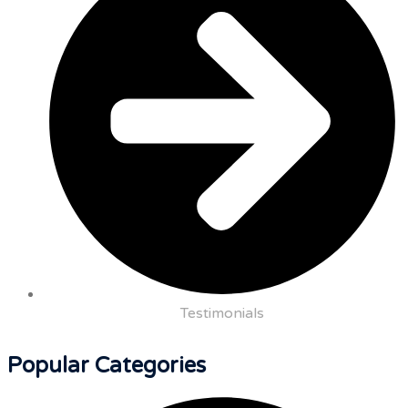
Testimonials
Popular Categories