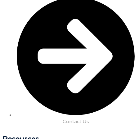
Contact Us