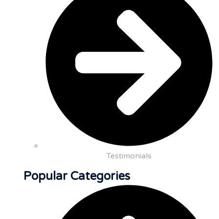
Testimonials
Popular Categories