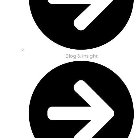
Blog & insight