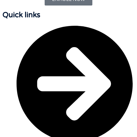
Quick links