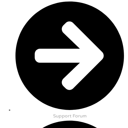
Support Forum