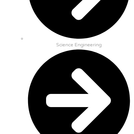
Science Engineering