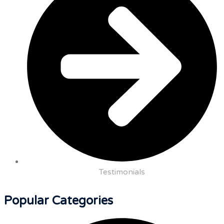
Testimonials
Popular Categories