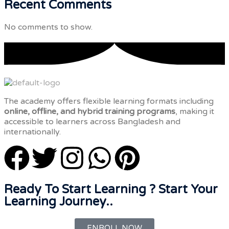
Recent Comments
No comments to show.
The academy offers flexible learning formats including
online, offline, and hybrid training programs
, making it
accessible to learners across Bangladesh and
internationally.
Ready To Start Learning ? Start Your
Learning Journey..
ENROLL NOW