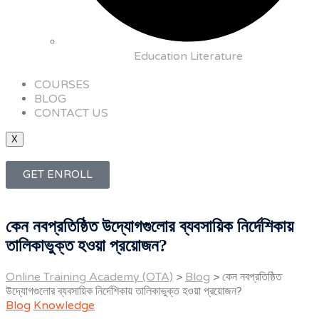
Education Literature
COURSES
BLOG
CONTACT US
X
GET ENROLL
কেন নবপ্রতিষ্ঠিত উদ্যোগগুলোর ব্যবসায়িক নির্দেশিকায়
তালিকাভুক্ত হওয়া প্রয়োজন?
Online Training Academy (OTA)
>
Blog
>
কেন নবপ্রতিষ্ঠিত
উদ্যোগগুলোর ব্যবসায়িক নির্দেশিকায় তালিকাভুক্ত হওয়া প্রয়োজন?
Blog
Knowledge