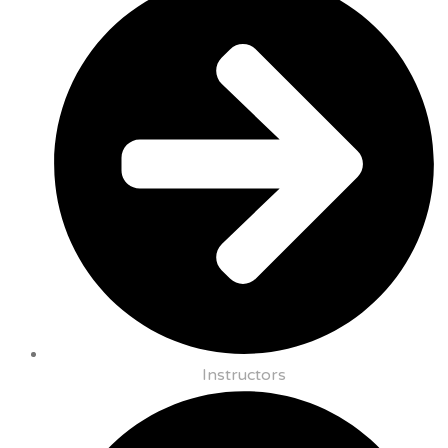
Instructors